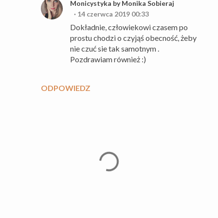
Monicystyka by Monika Sobieraj
14 czerwca 2019 00:33
Dokładnie, człowiekowi czasem po
prostu chodzi o czyjąś obecność, żeby
nie czuć sie tak samotnym .
Pozdrawiam również :)
ODPOWIEDZ