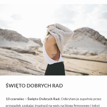
ŚWIĘTO DOBRYCH RAD
13 czerwiec – Święto Dobrych Rad.
Odkryłam je zupełnie przez
przypadek szukając inspiracji na wpis na bloga firmowego i tekst