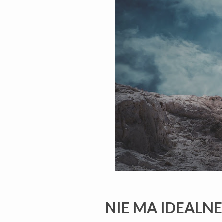
NIE MA IDEALN