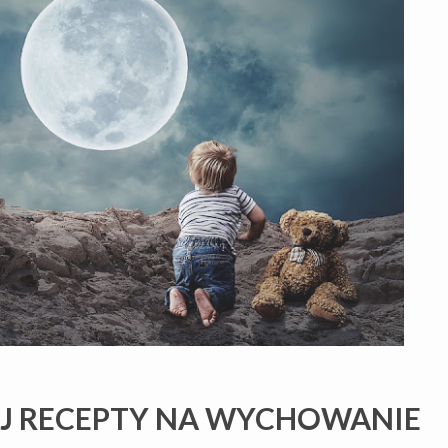
EJ RECEPTY NA WYCHOWANIE