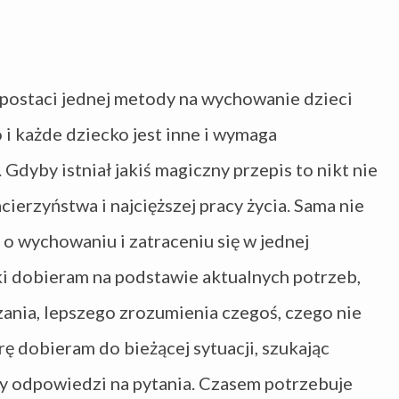
 postaci jednej metody na wychowanie dzieci
 i każde dziecko jest inne i wymaga
Gdyby istniał jakiś magiczny przepis to nikt nie
ierzyństwa i najcięższej pracy życia. Sama nie
 o wychowaniu i zatraceniu się w jednej
żki dobieram na podstawie aktualnych potrzeb,
ania, lepszego zrozumienia czegoś, czego nie
rę dobieram do bieżącej sytuacji, szukając
y odpowiedzi na pytania. Czasem potrzebuje