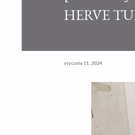
HERVE TU
stycznia 11, 2024