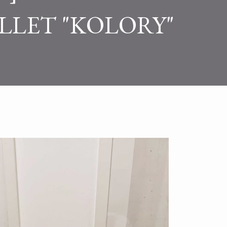
LLET "KOLORY"